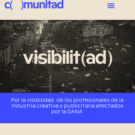
Por la visibilidad de los profesionales de la
industria creativa y publicitaria afectados
por la DANA