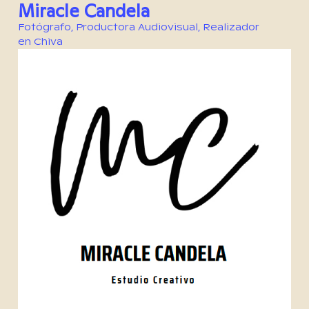
Miracle Candela
Fotógrafo
,
Productora Audiovisual
,
Realizador
en
Chiva