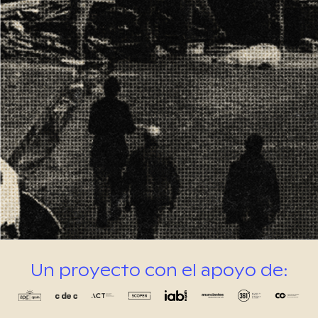
Un proyecto con el apoyo de: